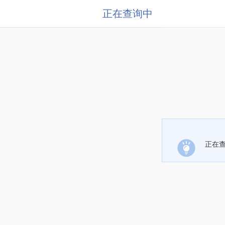
正在查询中
正在