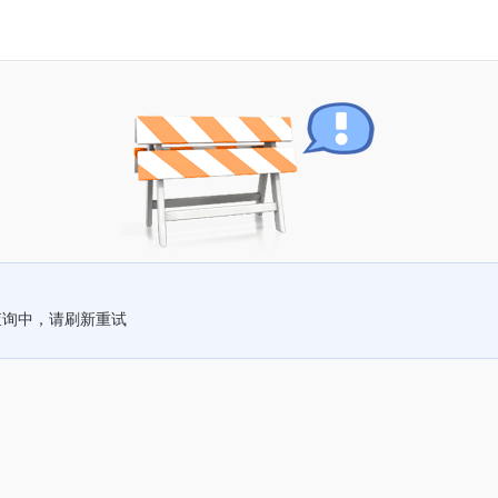
查询中，请刷新重试