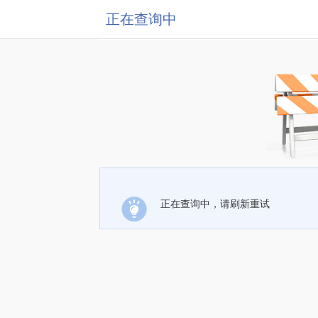
正在查询中
正在查询中，请刷新重试