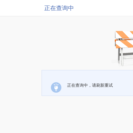
正在查询中
正在查询中，请刷新重试