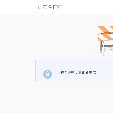
正在查询中
正在查询中，请刷新重试