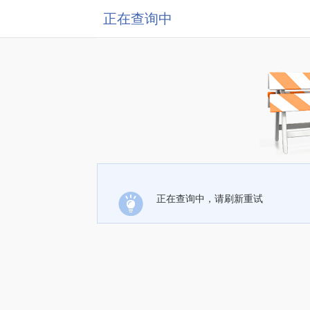
正在查询中
正在查询中，请刷新重试