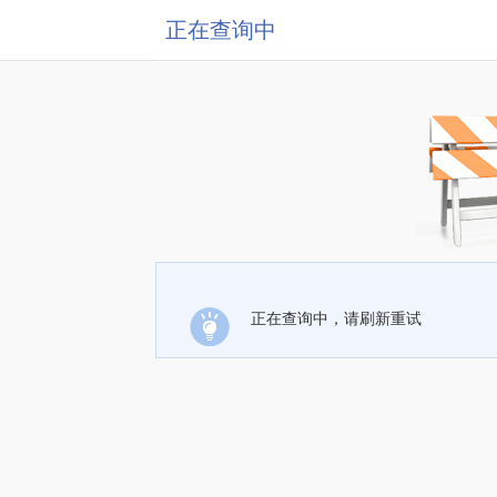
正在查询中
正在查询中，请刷新重试