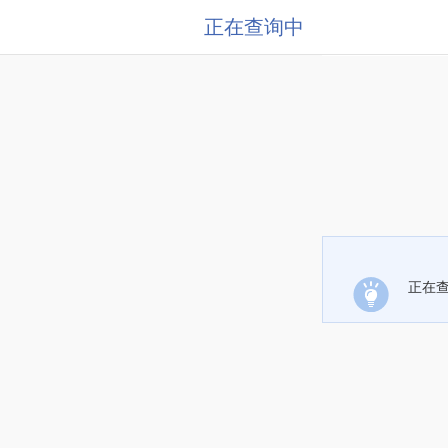
正在查询中
正在