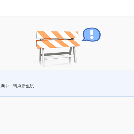
查询中，请刷新重试